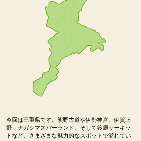
今回は三重県です。熊野古道や伊勢神宮、伊賀上
野、ナガシマスパーランド、そして鈴鹿サーキッ
トなど、さまざまな魅力的なスポットで溢れてい