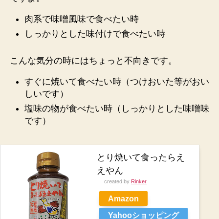
肉系で味噌風味で食べたい時
しっかりとした味付けで食べたい時
こんな気分の時にはちょっと不向きです。
すぐに焼いて食べたい時（つけおいた等がおい
しいです）
塩味の物が食べたい時（しっかりとした味噌味
です）
とり焼いて食ったらえ
えやん
created by
Rinker
Amazon
Yahooショッピング