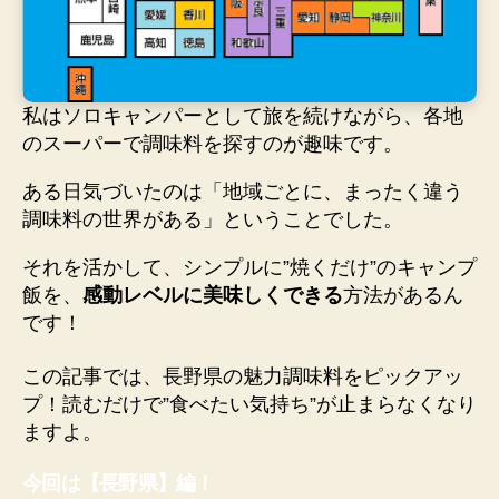
私はソロキャンパーとして旅を続けながら、各地
のスーパーで調味料を探すのが趣味です。
ある日気づいたのは「地域ごとに、まったく違う
調味料の世界がある」ということでした。
それを活かして、シンプルに”焼くだけ”のキャンプ
飯を、
感動レベルに美味しくできる
方法があるん
です！
この記事では、長野県の魅力調味料をピックアッ
プ！読むだけで”食べたい気持ち”が止まらなくなり
ますよ。
今回は【長野県】編！