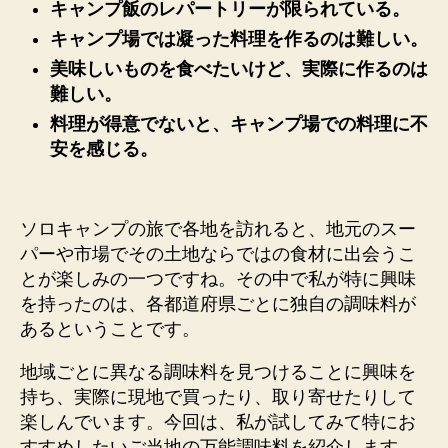
キャンプ飯のレパートリーが限られている
。
キャンプ場では凝った料理を作るのは難しい。
美味しいものを食べたいけど、実際に作るのは
難しい。
料理が得意でないと、キャンプ場での料理に不
安を感じる。
ソロキャンプの旅で各地を訪れると、地元のスー
パーや市場でその土地ならではの食材に出会うこ
とが楽しみの一つですね。その中で私が特に興味
を持ったのは、各都道府県ごとに独自の調味料が
あるということです。
地域ごとに異なる調味料を見つけることに興味を
持ち、実際に現地で買ったり、取り寄せたりして
楽しんでいます。今回は、私が試してみて特にお
すすめしたいご当地の万能調味料を紹介します。