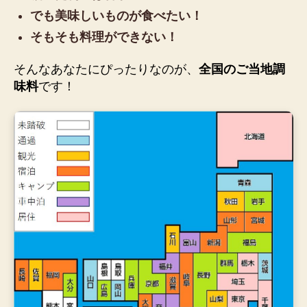
でも美味しいものが食べたい！
そもそも料理ができない！
そんなあなたにぴったりなのが、
全国のご当地調
味料
です！