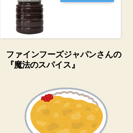
ファインフーズジャパンさんの
『魔法のスパイス』