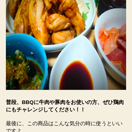
普段、BBQに牛肉や豚肉をお使いの方、ぜひ鶏肉
にもチャレンジしてください！！
最後に、この商品はこんな気分の時に使うといい
ですよ。