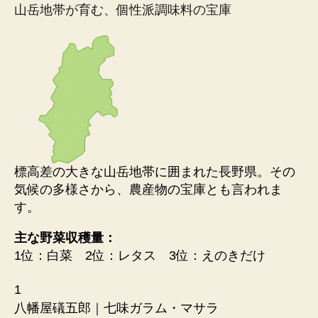
山岳地帯が育む、個性派調味料の宝庫
標高差の大きな山岳地帯に囲まれた長野県。その
気候の多様さから、農産物の宝庫とも言われま
す。
主な野菜収穫量：
1位：白菜 2位：レタス 3位：えのきだけ
1
八幡屋礒五郎｜七味ガラム・マサラ