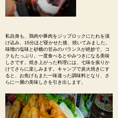
私自身も、鶏肉や豚肉をジップロックにたれを漬
け込み、15分ほど寝かせた後、焼いてみました。
味噌の塩味と砂糖の甘みのバランスが絶妙で、コ
クもたっぷり。一度食べるとやみつきになる美味
しさです。焼き上がった料理には、七味を振りか
けてさらに楽しみます。キャンプで炭火焼きにす
ると、お焦げもまた一味違った調味料となり、さ
らに一層の美味しさを引き出します。