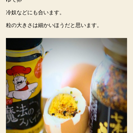
冷奴などにも合います。
粒の大きさは細かいほうだと思います。