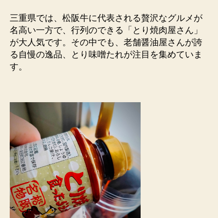
三重県では、松阪牛に代表される贅沢なグルメが
名高い一方で、行列のできる「とり焼肉屋さん」
が大人気です。その中でも、老舗醤油屋さんが誇
る自慢の逸品、とり味噌たれが注目を集めていま
す。