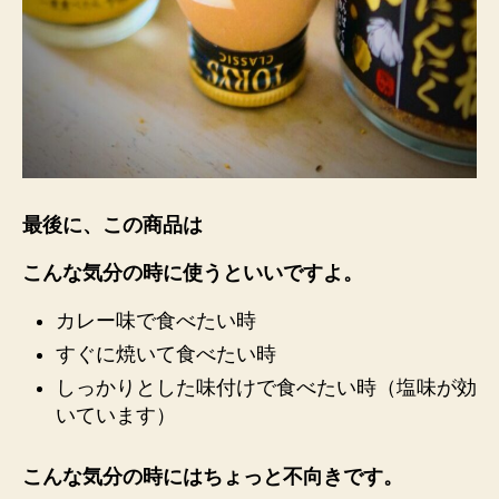
最後に、この商品は
こんな気分の時に使うといいですよ。
カレー味で食べたい時
すぐに焼いて食べたい時
しっかりとした味付けで食べたい時（塩味が効
いています）
こんな気分の時にはちょっと不向きです。