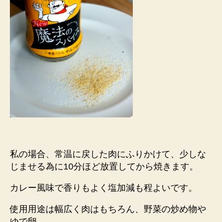
私の場合、常温に戻した肉にふりかけて、少しな
じませる為に10分ほど放置してから焼きます。
カレー風味で香りもよく塩加減も程よいです。
使用用途は幅広く肉はもちろん、野菜の炒め物や
ゆで卵