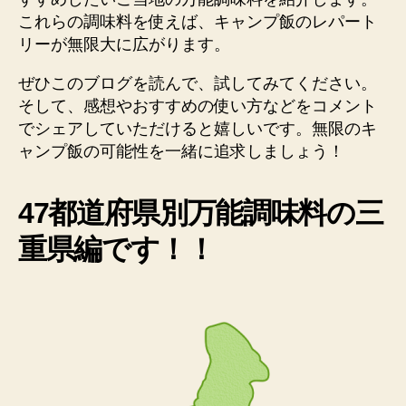
これらの調味料を使えば、キャンプ飯のレパート
リーが無限大に広がります。
ぜひこのブログを読んで、試してみてください。
そして、感想やおすすめの使い方などをコメント
でシェアしていただけると嬉しいです。無限のキ
ャンプ飯の可能性を一緒に追求しましょう！
47都道府県別万能調味料の三
重県編です！！