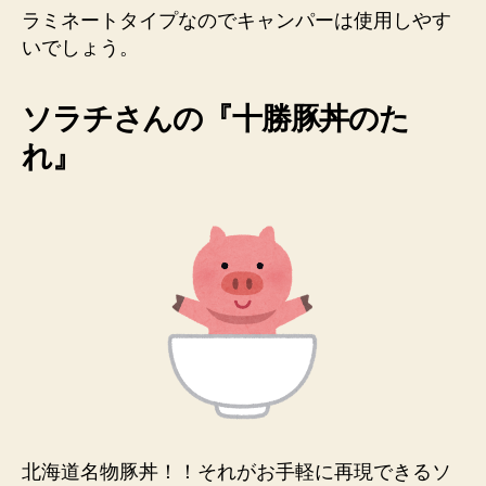
ラミネートタイプなのでキャンパーは使用しやす
いでしょう。
ソラチさんの『
十勝豚丼のた
れ
』
北海道名物豚丼！！それがお手軽に再現できる
ソ