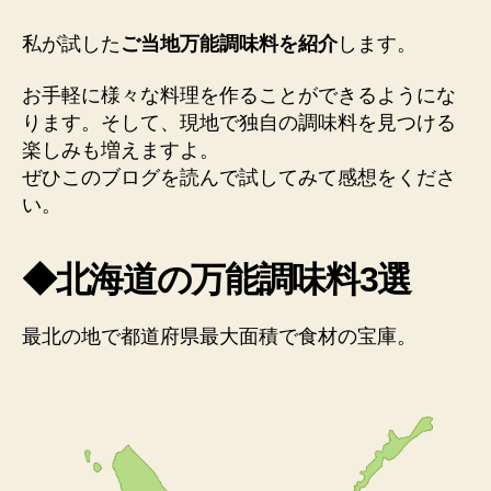
私が試した
ご当地万能調味料を紹介
します。
お手軽に様々な料理を作ることができるようにな
ります。そして、現地で独自の調味料を見つける
楽しみも増えますよ。
ぜひこのブログを読んで試してみて感想をくださ
い。
◆北海道の万能調味料3選
最北の地で都道府県最大面積で食材の宝庫。