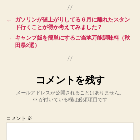
←
ガソリンが値上がりしてる６月に離れたスタン
ド行くことが得か考えてみました？
→
キャンプ飯を簡単にするご当地万能調味料（秋
田県2選）
コメントを残す
メールアドレスが公開されることはありません。
※
が付いている欄は必須項目です
コメント
※