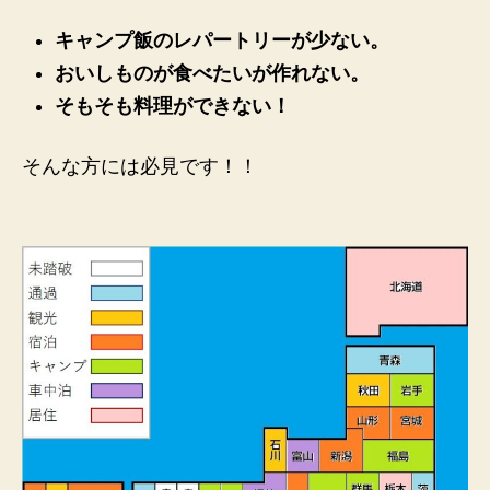
の
キャンプ飯のレパートリーが少ない。
おいしものが食べたいが作れない。
そもそも料理ができない！
そんな方には必見です！！