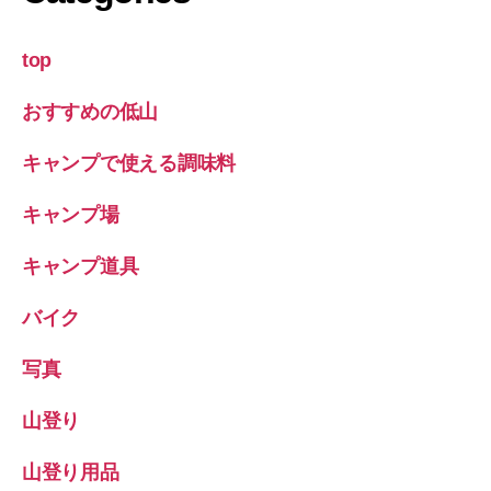
top
おすすめの低山
キャンプで使える調味料
キャンプ場
キャンプ道具
バイク
写真
山登り
山登り用品