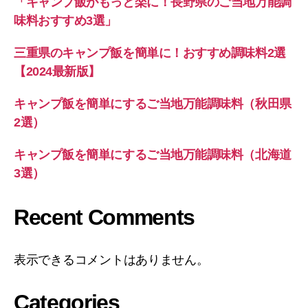
「キャンプ飯がもっと楽に！長野県のご当地万能調
味料おすすめ3選」
三重県のキャンプ飯を簡単に！おすすめ調味料2選
【2024最新版】
キャンプ飯を簡単にするご当地万能調味料（秋田県
2選）
キャンプ飯を簡単にするご当地万能調味料（北海道
3選）
Recent Comments
表示できるコメントはありません。
Categories