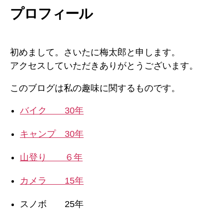
プロフィール
初めまして。さいたに梅太郎と申します。
アクセスしていただきありがとうございます。
このブログは私の趣味に関するものです。
バイク 30年
キャンプ 30年
山登り ６年
カメラ 15年
スノボ 25年