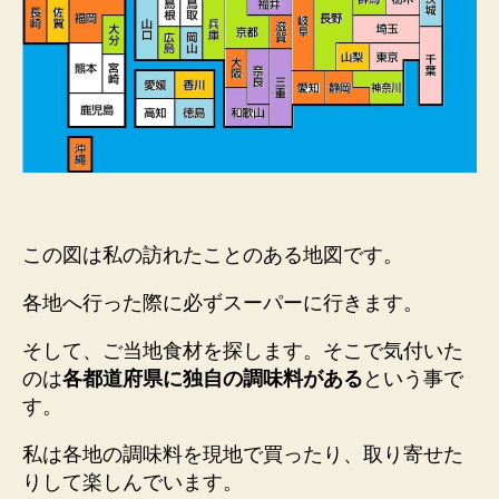
この図は私の訪れたことのある地図です。
各地へ行った際に必ずスーパーに行きます。
そして、ご当地食材を探します。そこで気付いた
のは
各都道府県に独自の調味料がある
という事で
す。
私は各地の調味料を現地で買ったり、取り寄せた
りして楽しんでいます。