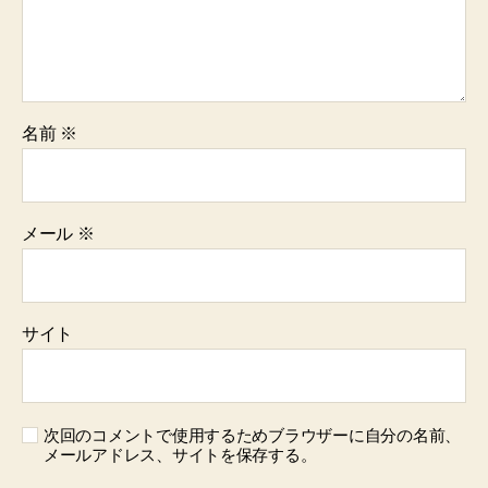
名前
※
メール
※
サイト
次回のコメントで使用するためブラウザーに自分の名前、
メールアドレス、サイトを保存する。