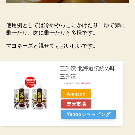
使用例としては冷ややっこにかけたり ゆで卵に
乗せたり、肉に乗せたりと多様です。
マヨネーズと混ぜてもおいしいです。
三升漬 北海道伝統の味
三升漬
created by
Rinker
Amazon
楽天市場
Yahooショッピング