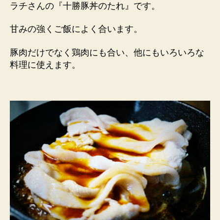
ラチさんの『十勝豚丼のたれ』
です。
甘みの強くご飯によく合います。
豚肉だけでなく鶏肉にも合い、他にもいろいろな
料理に使えます。