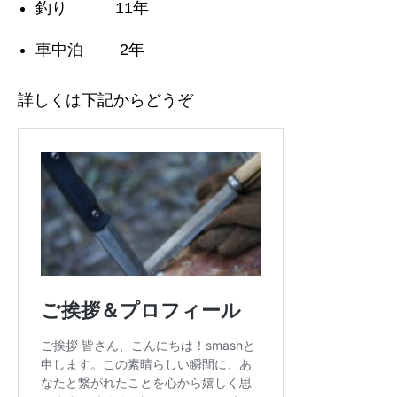
釣り 11年
車中泊 2年
詳しくは下記からどうぞ