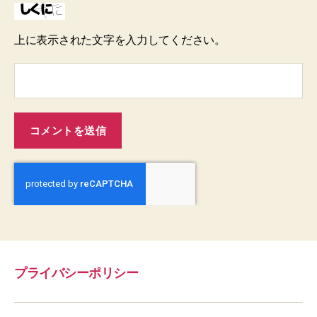
上に表示された文字を入力してください。
プライバシーポリシー