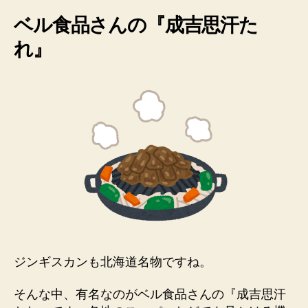
ベル食品さんの『成吉思汗た
れ』
ジンギスカンも北海道名物ですね。
そんな中、有名なのが
ベル食品さんの『成吉思汗