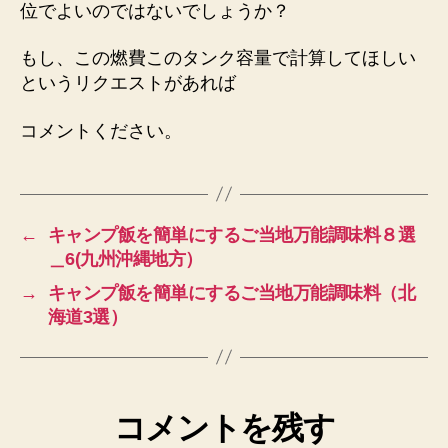
位でよいのではないでしょうか？
もし、この燃費このタンク容量で計算してほしい
というリクエストがあれば
コメントください。
←
キャンプ飯を簡単にするご当地万能調味料８選
＿6(九州沖縄地方）
→
キャンプ飯を簡単にするご当地万能調味料（北
海道3選）
コメントを残す