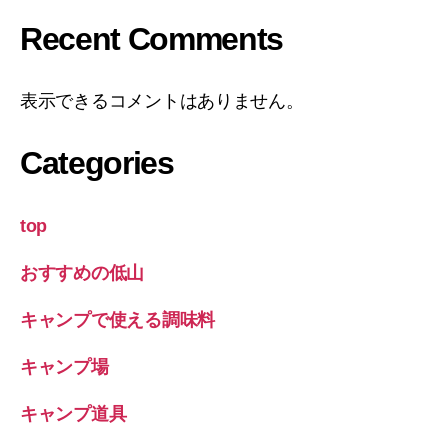
Recent Comments
表示できるコメントはありません。
Categories
top
おすすめの低山
キャンプで使える調味料
キャンプ場
キャンプ道具