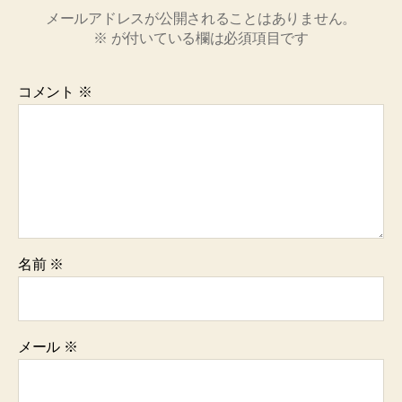
メールアドレスが公開されることはありません。
※
が付いている欄は必須項目です
コメント
※
名前
※
メール
※