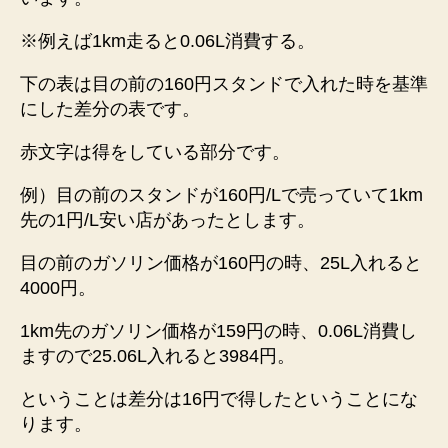
※例えば1km走ると0.06L消費する。
下の表は目の前の160円スタンドで入れた時を基準
にした差分の表です。
赤文字は得をしている部分です。
例）
目の前のスタンドが160円/Lで売っていて1km
先の1円/L安い店があったとします。
目の前のガソリン価格が160円の時、25L入れると
4000円。
1km先のガソリン価格が159円の時、0.06L消費し
ますので25.06L入れると3984円。
ということは差分は16円で得したということにな
ります。