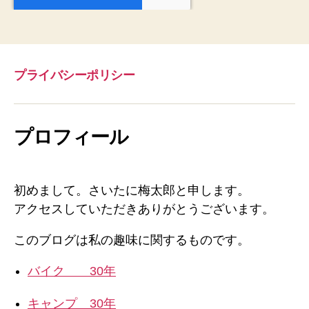
プライバシーポリシー
プロフィール
初めまして。さいたに梅太郎と申します。
アクセスしていただきありがとうございます。
このブログは私の趣味に関するものです。
バイク 30年
キャンプ 30年