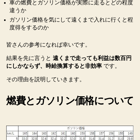
車の燃費とガソリン価格が実際に走るとどの程度
違うか
ガソリン価格を気にして遠くまで入れに行くと程
度得をするのか
皆さんの参考になれば幸いです。
結果を先に言うと
遠くまで走っても利益は数百円
にしかならず、時給換算すると非効率
です。
その理由を説明していきます。
燃費とガソリン価格について