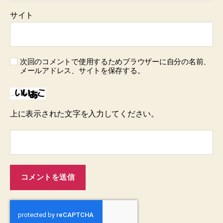
サイト
次回のコメントで使用するためブラウザーに自分の名前、
メールアドレス、サイトを保存する。
上に表示された文字を入力してください。