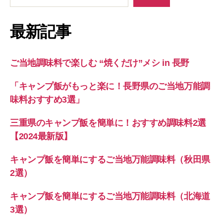
最新記事
ご当地調味料で楽しむ “焼くだけ”メシ in 長野
「キャンプ飯がもっと楽に！長野県のご当地万能調
味料おすすめ3選」
三重県のキャンプ飯を簡単に！おすすめ調味料2選
【2024最新版】
キャンプ飯を簡単にするご当地万能調味料（秋田県
2選）
キャンプ飯を簡単にするご当地万能調味料（北海道
3選）