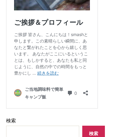
検索
検索