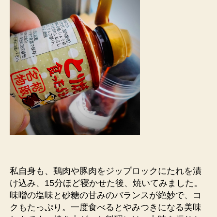
私自身も、鶏肉や豚肉をジップロックにたれを漬
け込み、15分ほど寝かせた後、焼いてみました。
味噌の塩味と砂糖の甘みのバランスが絶妙で、コ
クもたっぷり。一度食べるとやみつきになる美味