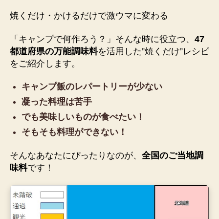
焼くだけ・かけるだけで激ウマに変わる
「キャンプで何作ろう？」そんな時に役立つ、
47
都道府県の万能調味料
を活用した”焼くだけ”レシピ
をご紹介します。
キャンプ飯のレパートリーが少ない
凝った料理は苦手
でも美味しいものが食べたい！
そもそも料理ができない！
そんなあなたにぴったりなのが、
全国のご当地調
味料
です！