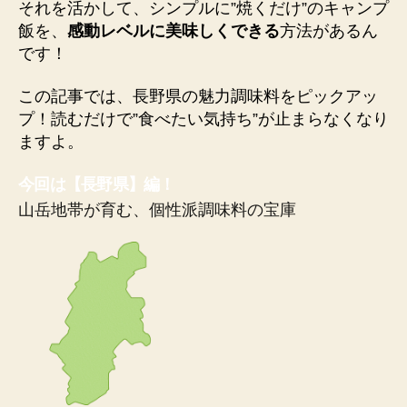
それを活かして、シンプルに”焼くだけ”のキャンプ
飯を、
感動レベルに美味しくできる
方法があるん
です！
この記事では、長野県の魅力調味料をピックアッ
プ！読むだけで”食べたい気持ち”が止まらなくなり
ますよ。
今回は【長野県】編！
山岳地帯が育む、個性派調味料の宝庫