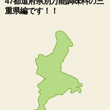
47都道府県別万能調味料の三
重県編です！！