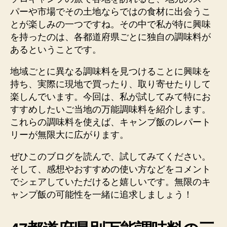
パーや市場でその土地ならではの食材に出会うこ
とが楽しみの一つですね。その中で私が特に興味
を持ったのは、各都道府県ごとに独自の調味料が
あるということです。
地域ごとに異なる調味料を見つけることに興味を
持ち、実際に現地で買ったり、取り寄せたりして
楽しんでいます。今回は、私が試してみて特にお
すすめしたいご当地の万能調味料を紹介します。
これらの調味料を使えば、キャンプ飯のレパート
リーが無限大に広がります。
ぜひこのブログを読んで、試してみてください。
そして、感想やおすすめの使い方などをコメント
でシェアしていただけると嬉しいです。無限のキ
ャンプ飯の可能性を一緒に追求しましょう！