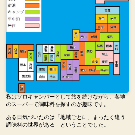
私はソロキャンパーとして旅を続けながら、各地
のスーパーで調味料を探すのが趣味です。
ある日気づいたのは「地域ごとに、まったく違う
調味料の世界がある」ということでした。