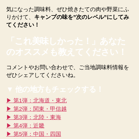
気になった調味料、ぜひ焼きたての肉や野菜にふ
りかけて、
キャンプの味を”次のレベル”にしてみ
てください！
「これ美味しかった！」あなた
のオススメも教えてください！
コメントやお問い合わせで、ご当地調味料情報を
ぜひシェアしてくださいね。
▼ 他の地方もチェックする！
▶ 第1弾：北海道・東北
▶ 第2弾：関東・甲信越
▶ 第3弾：北陸・東海
▶ 第4弾：近畿
▶ 第5弾：中国・四国