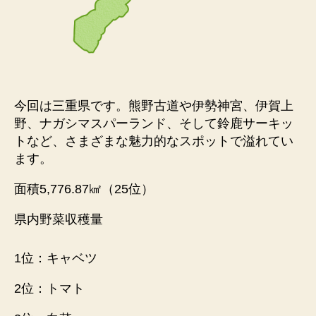
今回は三重県です。熊野古道や伊勢神宮、伊賀上
野、ナガシマスパーランド、そして鈴鹿サーキッ
トなど、さまざまな魅力的なスポットで溢れてい
ます。
面積5,776.87㎢（25位）
県内野菜収穫量
1位：キャベツ
2位：トマト