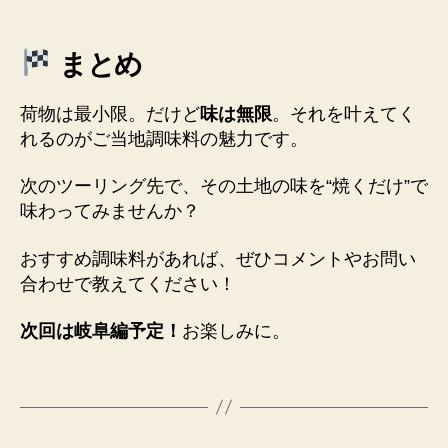
まとめ
荷物は最小限。だけど
味は無限
。それを叶えてく
れるのがご当地調味料の魅力です。
次のツーリング先で、その土地の味を“焼くだけ”で
味わってみませんか？
おすすめ調味料があれば、ぜひコメントやお問い
合わせで教えてください！
次回は岐阜編予定！
お楽しみに。