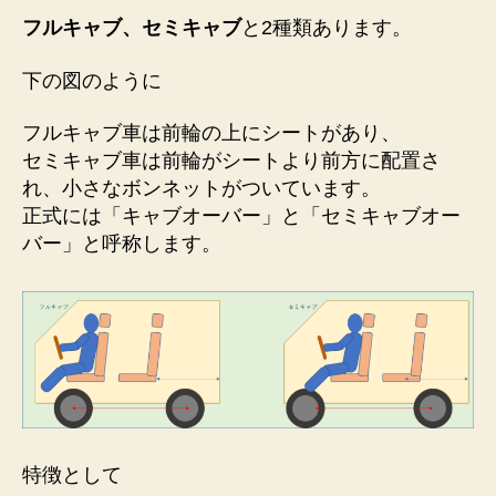
フルキャブ、セミキャブ
と2種類あります。
下の図のように
フルキャブ車は前輪の上にシート
があり、
セミキャブ車は前輪がシートより前方に配置さ
れ、小さなボンネットがついています。
正式には「キャブオーバー」と「セミキャブオー
バー」と呼称します。
特徴として