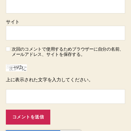
サイト
次回のコメントで使用するためブラウザーに自分の名前、
メールアドレス、サイトを保存する。
上に表示された文字を入力してください。