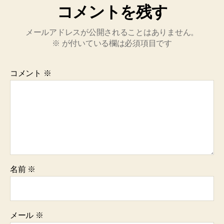
コメントを残す
メールアドレスが公開されることはありません。
※
が付いている欄は必須項目です
コメント
※
名前
※
メール
※