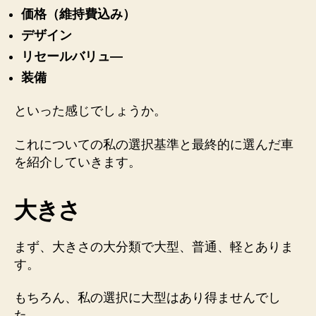
価格（維持費込み）
デザイン
リセールバリュ―
装備
といった感じでしょうか。
これについての私の選択基準と最終的に選んだ車
を紹介していきます。
大きさ
まず、大きさの大分類で大型、普通、軽とありま
す。
もちろん、私の選択に大型はあり得ませんでし
た。