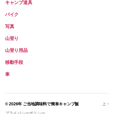
キャンプ道具
バイク
写真
山登り
山登り用品
移動手段
車
© 2026年
ご当地調味料で簡単キャンプ飯
上
↑
プライバシーポリシー