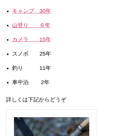
キャンプ 30年
山登り ６年
カメラ 15年
スノボ 25年
釣り 11年
車中泊 2年
詳しくは下記からどうぞ