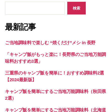
検索
最新記事
ご当地調味料で楽しむ “焼くだけ”メシ in 長野
「キャンプ飯がもっと楽に！長野県のご当地万能調
味料おすすめ3選」
三重県のキャンプ飯を簡単に！おすすめ調味料2選
【2024最新版】
キャンプ飯を簡単にするご当地万能調味料（秋田県
2選）
キャンプ飯を簡単にするご当地万能調味料（北海道