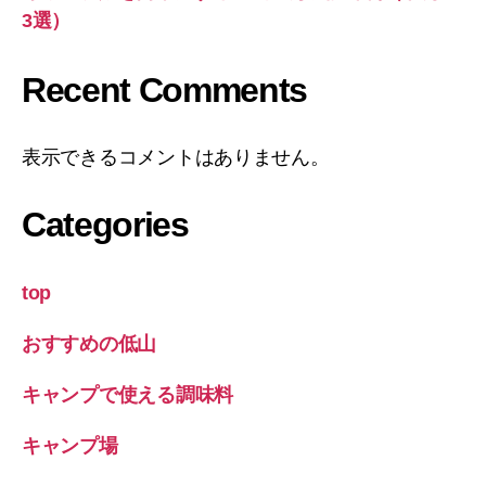
3選）
Recent Comments
表示できるコメントはありません。
Categories
top
おすすめの低山
キャンプで使える調味料
キャンプ場