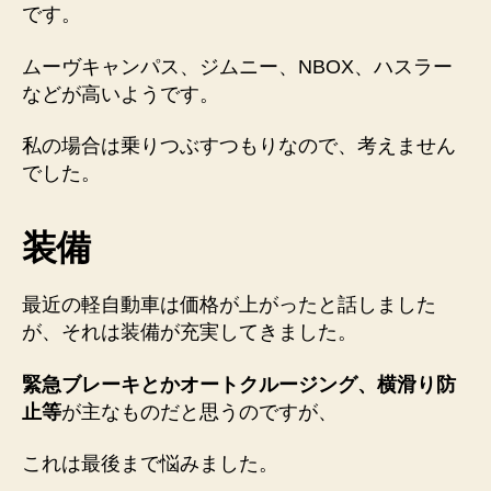
です。
ムーヴキャンパス、ジムニー、NBOX、ハスラー
などが高い
ようです。
私の場合は乗りつぶすつもりなので、考えません
でした。
装備
最近の軽自動車は価格が上がったと話しました
が、それは装備が充実してきました。
緊急ブレーキとかオートクルージング、横滑り防
止等
が主なものだと思うのですが、
これは最後まで悩みました。