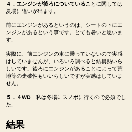
４．エンジンが後ろについている
ことに関しては
夏場に違いが出ます。
前にエンジンがあるというのは、シートの下にエ
ンジンがあるという事です。とても暑いと思いま
す。
実際に、前エンジンの車に乗っていないので実感
はしていませんが、いろいろ調べると結構熱いら
しいです。後ろにエンジンがあることによって
荒
地等の走破性もいい
らしいですが実感はしていま
せん。
５．４WD
私は冬場にスノボに行くので必須
でし
た。
結果