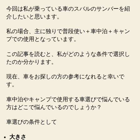
今回は私が乗っている車のスバルのサンバーを紹
介したいと思います。
私の場合、主に
独りで普段使い＋車中泊＋キャン
プ
での使用となっています。
この記事を読むと、私がどのような条件で選択し
たのか分かります。
現在、車をお探しの方の参考になれると幸いで
す。
車中泊やキャンプで使用する車選びで悩んでいる
方はどこで悩んでいるのでしょうか？
車選びの条件として
大きさ