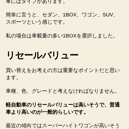
車にはタイプがあります。
簡単に言うと、セダン、1BOX、ワゴン、SUV、
スポーツという感じです。
私の場合は
車載量の多い1BOXを選択
しました。
リセールバリュー
買い替えをお考えの方は重要なポイントだと思い
ます。
車種、色、グレードと考えなければなりません。
軽自動車のリセールバリューは高いそうで、普通
車より高いのが一般的らしいです。
最近の傾向ではスーパーハイトワゴンが高いそう