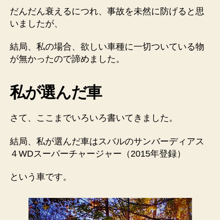
だんだん衰えるにつれ、事故を未然に防げると思
いましたが、
結局、私の場合
、
欲しい車種に一切ついている物
が無かったので諦めました。
私が選んだ車
さて、ここまでいろいろ書いてきました。
結局、
私が選んだ車はスバルのサンバーディアス
４WDスーパーチャージャー
（2015年登録）
という車です。