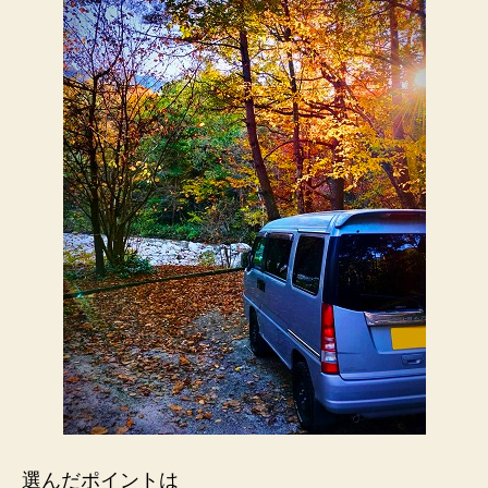
選んだポイントは