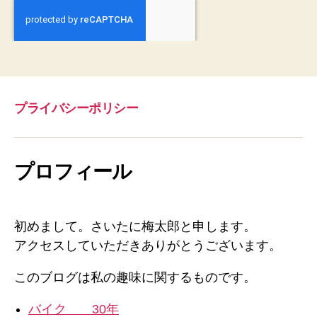
プライバシーポリシー
プロフィール
初めまして。さいたに梅太郎と申します。
アクセスしていただきありがとうございます。
このブログは私の趣味に関するものです。
バイク 30年