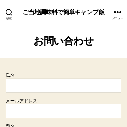
ご当地調味料で簡単キャンプ飯
検索
メニュー
お問い合わせ
氏名
メールアドレス
題名