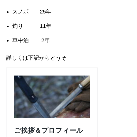
スノボ 25年
釣り 11年
車中泊 2年
詳しくは下記からどうぞ