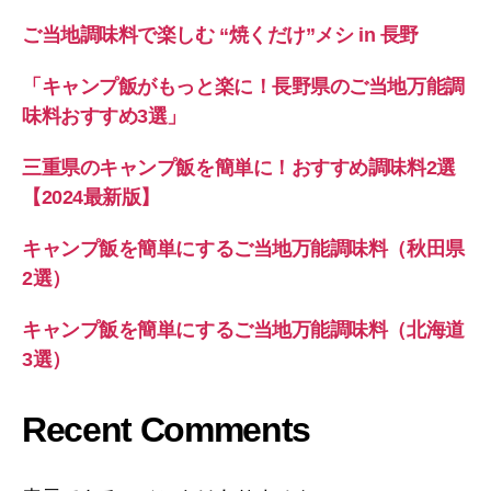
ご当地調味料で楽しむ “焼くだけ”メシ in 長野
「キャンプ飯がもっと楽に！長野県のご当地万能調
味料おすすめ3選」
三重県のキャンプ飯を簡単に！おすすめ調味料2選
【2024最新版】
キャンプ飯を簡単にするご当地万能調味料（秋田県
2選）
キャンプ飯を簡単にするご当地万能調味料（北海道
3選）
Recent Comments