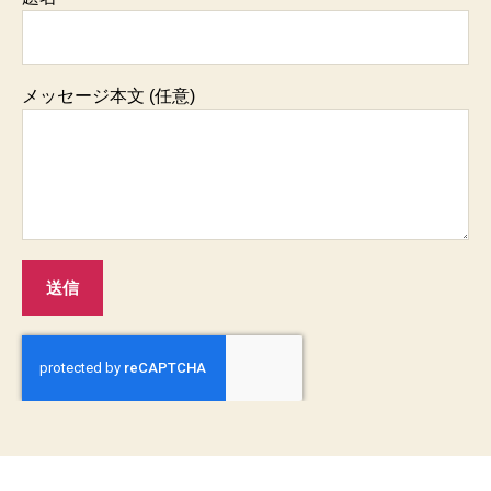
メッセージ本文 (任意)