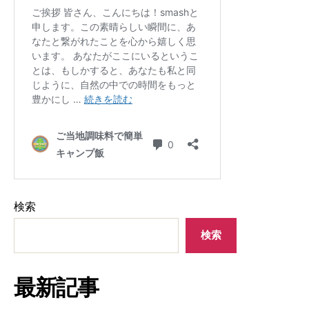
検索
検索
最新記事