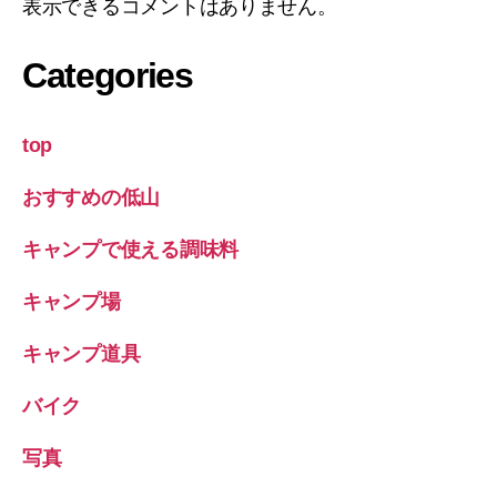
表示できるコメントはありません。
Categories
top
おすすめの低山
キャンプで使える調味料
キャンプ場
キャンプ道具
バイク
写真