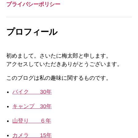
プライバシーポリシー
プロフィール
初めまして。さいたに梅太郎と申します。
アクセスしていただきありがとうございます。
このブログは私の趣味に関するものです。
バイク 30年
キャンプ 30年
山登り ６年
カメラ 15年